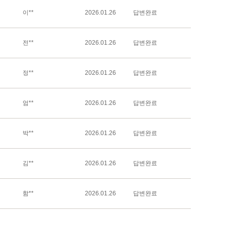
이**
2026.01.26
답변완료
전**
2026.01.26
답변완료
정**
2026.01.26
답변완료
엄**
2026.01.26
답변완료
박**
2026.01.26
답변완료
김**
2026.01.26
답변완료
함**
2026.01.26
답변완료