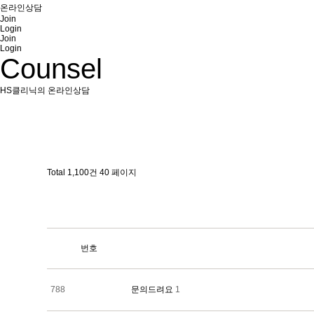
온라인상담
Join
Login
Join
Login
Counsel
HS클리닉의 온라인상담
Total 1,100건
40 페이지
번호
788
문의드려요
1