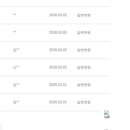
**
2026.02.02
답변완료
**
2026.02.02
답변완료
김**
2026.02.02
답변완료
신**
2026.02.02
답변완료
김**
2026.02.01
답변완료
정**
2026.02.01
답변완료