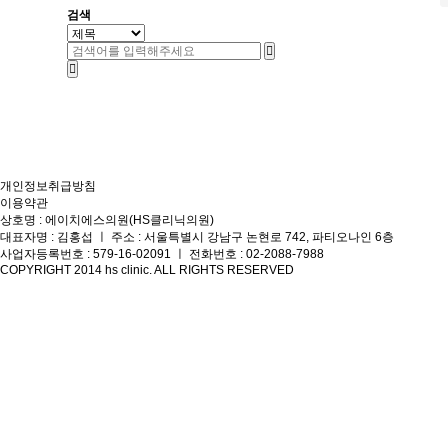
검색
개인정보취급방침
이용약관
상호명 : 에이치에스의원(HS클리닉의원)
대표자명 : 김홍섭 ㅣ 주소 : 서울특별시 강남구 논현로 742, 파티오나인 6층
사업자등록번호 : 579-16-02091 ㅣ 전화번호 : 02-2088-7988
COPYRIGHT 2014 hs clinic. ALL RIGHTS RESERVED