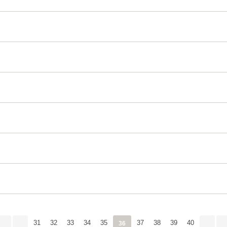
31
32
33
34
35
37
38
39
40
36