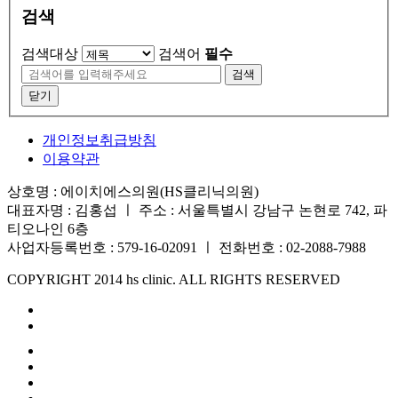
검색
검색대상
검색어
필수
검색
닫기
개인정보취급방침
이용약관
상호명 : 에이치에스의원(HS클리닉의원)
대표자명 : 김홍섭 ㅣ 주소 : 서울특별시 강남구 논현로 742, 파
티오나인 6층
사업자등록번호 : 579-16-02091 ㅣ 전화번호 : 02-2088-7988
COPYRIGHT 2014 hs clinic. ALL RIGHTS RESERVED